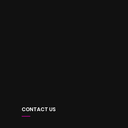
CONTACT US