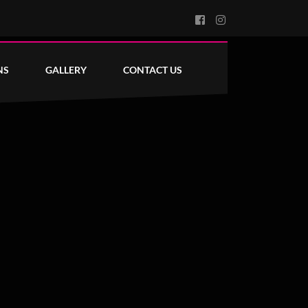
NS
GALLERY
CONTACT US